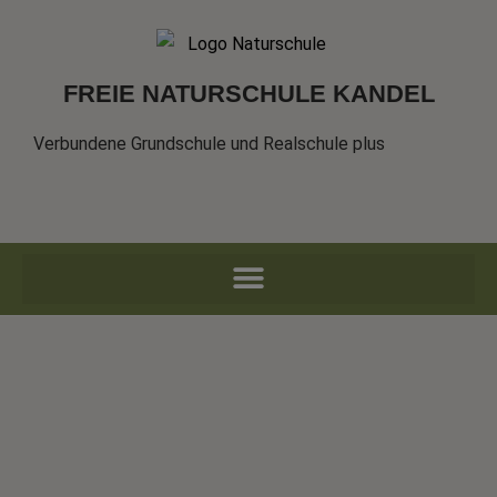
FREIE NATURSCHULE KANDEL
Verbundene Grundschule und Realschule plus