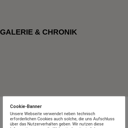
GALERIE & CHRONIK
Cookie-Banner
Unsere Webseite verwendet neben technisch
erforderlichen Cookies auch solche, die uns Aufschluss
über das Nutzerverhalten geben. Wir nutzen diese