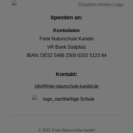
Spenden an:
Kontodaten
Freie Naturschule Kandel
VR Bank Südpfalz
IBAN:
DE52 5486 2500
0202 5123 94
Kontakt:
info@freie-naturschule-kandel.de
© 2021 Freie Naturschule kandel