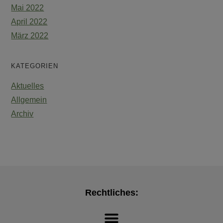
Mai 2022
April 2022
März 2022
KATEGORIEN
Aktuelles
Allgemein
Archiv
Rechtliches: