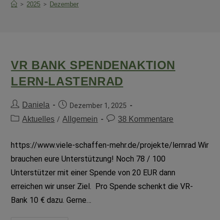
>
2025
>
Dezember
VR BANK SPENDENAKTION
LERN-LASTENRAD
Daniela
Dezember 1, 2025
Aktuelles
Allgemein
38 Kommentare
/
https://www.viele-schaffen-mehr.de/projekte/lernrad Wir
brauchen eure Unterstützung! Noch 78 / 100
Unterstützer mit einer Spende von 20 EUR dann
erreichen wir unser Ziel. Pro Spende schenkt die VR-
Bank 10 € dazu. Gerne…