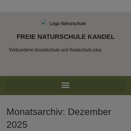
FREIE NATURSCHULE KANDEL
Verbundene Grundschule und Realschule plus
Monatsarchiv: Dezember
2025