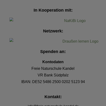
In Kooperation mit:
Netzwerk:
Spenden an:
Kontodaten
Freie Naturschule Kandel
VR Bank Südpfalz
IBAN:
DE52 5486 2500
0202 5123 94
Kontakt: